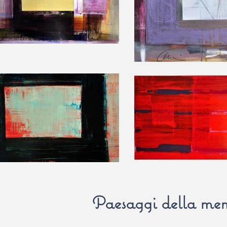
Paesaggi della me