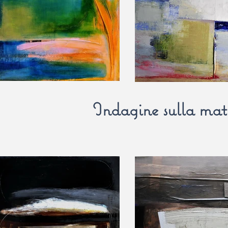
Indagine sulla mat