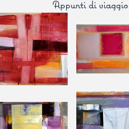
Appunti di viaggio